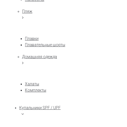
Пляж
Плавки
Плавательные шорты
Домашняя одежда
Халаты
Комплекты
Купальники SPF / UPF