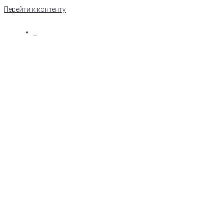
Перейти к контенту