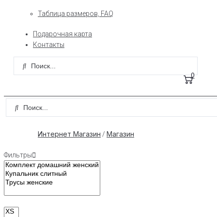
Таблица размеров, FAQ
Подарочная карта
Контакты
0
Интернет Магазин
Магазин
/
Фильтры