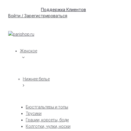
Поддержка Клиентов
Войти / Зарегистрироваться
Женское
Нижнее белье
Бюстгальтеры и топы
Трусики
Грации, корсеты, боди
Колготки, чулки, носки