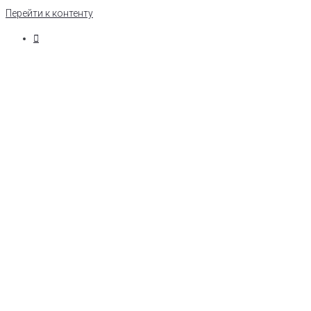
Перейти к контенту