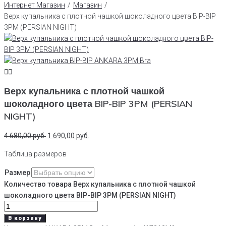
Интернет Магазин
/
Магазин
/
Верх купальника с плотной чашкой шоколадного цвета BIP-BIP
3PM (PERSIAN NIGHT)
Верх купальника с плотной чашкой
шоколадного цвета BIP-BIP 3PM (PERSIAN
NIGHT)
4 680,00
руб.
1 690,00
руб.
Таблица размеров
Размер
Количество товара Верх купальника с плотной чашкой
шоколадного цвета BIP-BIP 3PM (PERSIAN NIGHT)
В корзину