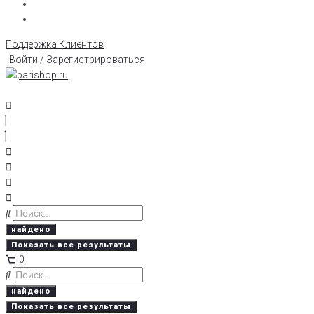
Поддержка Клиентов
Войти / Зарегистрироваться
найдено
Показать все результаты
0
найдено
Показать все результаты