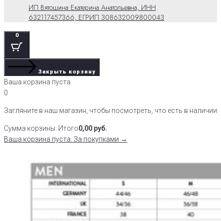
ИП Вятошина Екатерина Анатольевна, ИНН
632117457366, ЕГРИП 308632009800043
0
Закрыть корзину
Ваша корзина пуста
0
Загляните в наш магазин, чтобы посмотреть, что есть в наличии
Сумма корзины:
Итого
0,00
руб.
Ваша корзина пуста. За покупками →