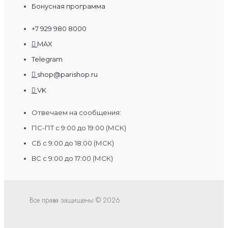
Бонусная программа
+7 929 980 8000
MAX
Telegram
shop@parishop.ru
VK
Отвечаем на сообщения:
ПС-ПТ с 9:00 до 19:00 (МСК)
СБ с 9:00 до 18:00 (МСК)
ВС с 9:00 до 17:00 (МСК)
Все права защищены © 2026