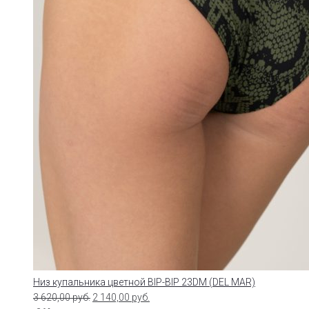
Низ купальника цветной BIP-BIP 23DM (DEL MAR)
3 620,00
руб.
2 140,00
руб.