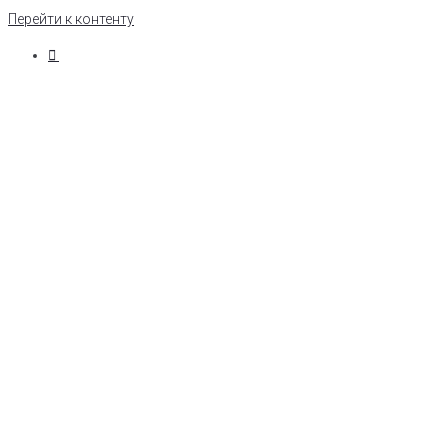
Перейти к контенту