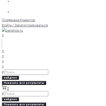
Поддержка Клиентов
Войти / Зарегистрироваться
найдено
Показать все результаты
0
найдено
Показать все результаты