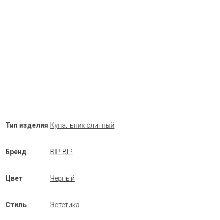
Тип изделия
Купальник слитный
Бренд
BIP-BIP
Цвет
Черный
Стиль
Эстетика