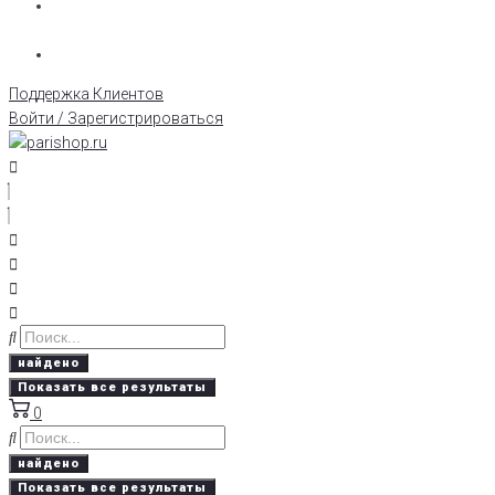
Поддержка Клиентов
Войти / Зарегистрироваться
найдено
Показать все результаты
0
найдено
Показать все результаты