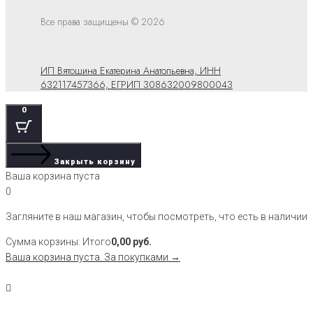
Все права защищены © 2026
ИП Вятошина Екатерина Анатольевна, ИНН
632117457366, ЕГРИП 308632009800043
0
Закрыть корзину
Ваша корзина пуста
0
Загляните в наш магазин, чтобы посмотреть, что есть в наличии
Сумма корзины:
Итого
0,00
руб.
Ваша корзина пуста. За покупками →