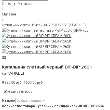
Интернет Магазин
/
Магазин
/
Купальник слитный черный BIP-BIP 26SK (SPARKLE)
Купальник слитный черный BIP-BIP 26SK
(SPARKLE)
9 990,00
руб.
7 500,00
руб.
Таблица размеров
Размер
Количество товара Купальник слитный черный BIP-BIP 26SK