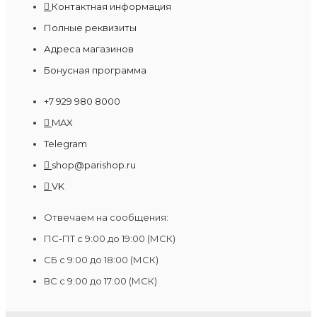
Контактная информация
Полные реквизиты
Адреса магазинов
Бонусная программа
+7 929 980 8000
MAX
Telegram
shop@parishop.ru
VK
Отвечаем на сообщения:
ПС-ПТ с 9:00 до 19:00 (МСК)
СБ с 9:00 до 18:00 (МСК)
ВС с 9:00 до 17:00 (МСК)