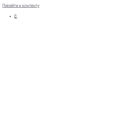
Перейти к контенту