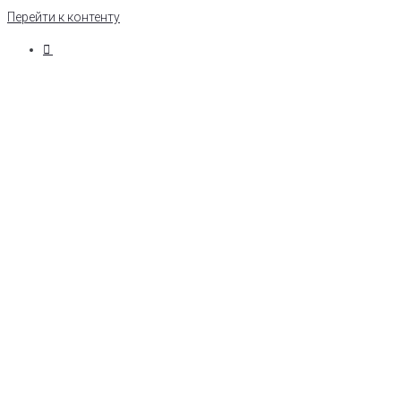
Перейти к контенту