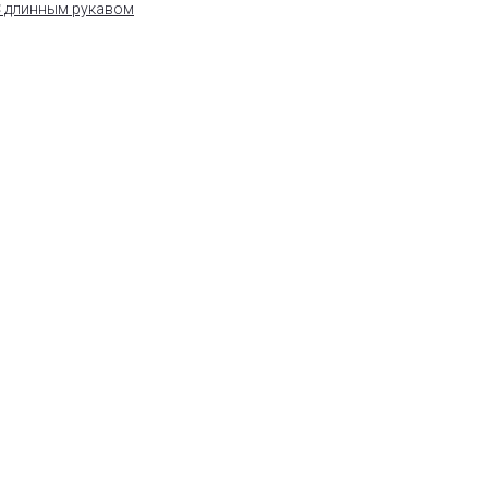
 длинным рукавом