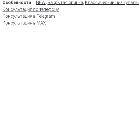
Особенности
NEW
,
Закрытая спинка
,
Классический низ купальн
Консультация по телефону
Консультация в Telegram
Консультация в MAX