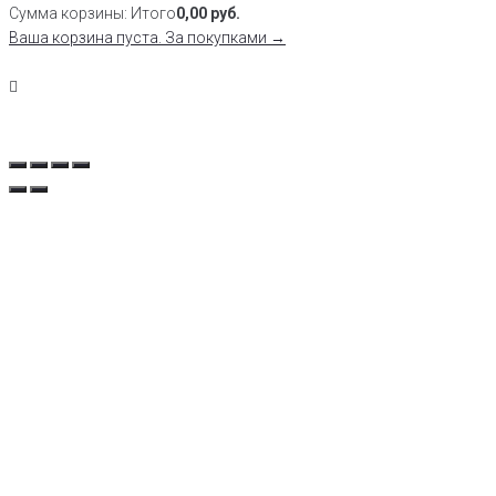
Сумма корзины:
Итого
0,00
руб.
Ваша корзина пуста. За покупками →