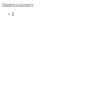
Перейти к контенту