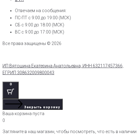
Отвечаем на сообщения:
ПС-ПТ с 9:00 до 19:00 (МСК)
СБ с 9:00 до 18:00 (МСК)
ВС с 9:00 до 17:00 (МСК)
Все права защищены © 2026
ИП Вятошина Екатерина Анатольевна, ИНН 632117457366,
ЕГРИП 308632009800043
0
Закрыть корзину
Ваша корзина пуста
0
Загляните в наш магазин, чтобы посмотреть, что есть в наличии