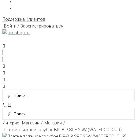
Поддержка Клиентов
Войти / Зарегистрироваться
0
Интернет Магазин
/
Магазин
/
Платье пляжное голубое BIP-BIP SPF 25W (WATERCOLOUR)