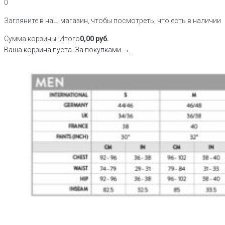
0
Загляните в наш магазин, чтобы посмотреть, что есть в наличии
Сумма корзины:
Итого
0,00
руб.
Ваша корзина пуста. За покупками →