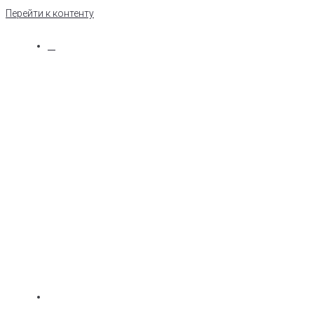
Перейти к контенту