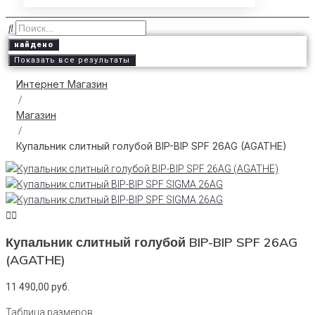
найдено
Показать все результаты
Интернет Магазин
/
Магазин
/
Купальник слитный голубой BIP-BIP SPF 26AG (AGATHE)
Купальник слитный голубой BIP-BIP SPF 26AG
(AGATHE)
11 490,00
руб.
Таблица размеров