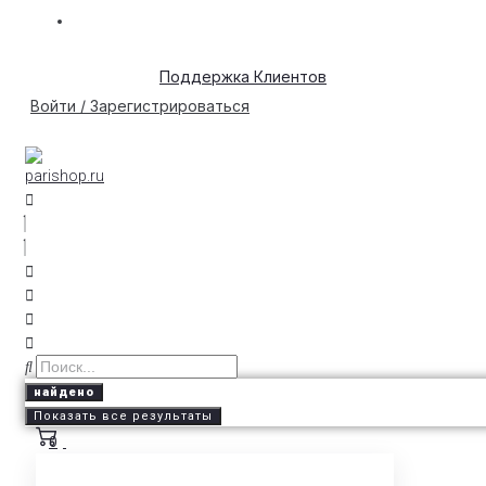
Поддержка Клиентов
Войти / Зарегистрироваться
найдено
Показать все результаты
0