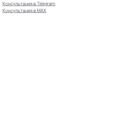
Консультация в Telegram
Консультация в MAX