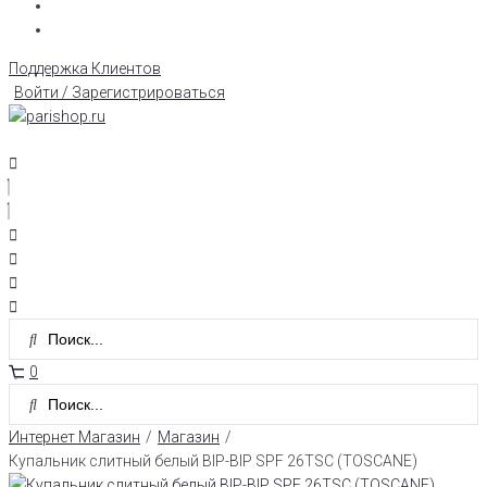
Поддержка Клиентов
Войти / Зарегистрироваться
0
Интернет Магазин
/
Магазин
/
Купальник слитный белый BIP-BIP SPF 26TSC (TOSCANE)