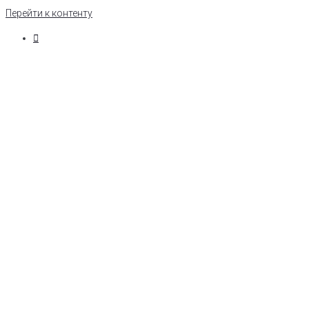
Перейти к контенту