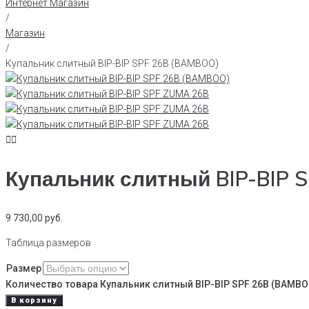
Интернет Магазин
/
Магазин
/
Купальник слитный BIP-BIP SPF 26B (BAMBOO)
Купальник слитный BIP-BIP 
9 730,00
руб.
Таблица размеров
Размер
Количество товара Купальник слитный BIP-BIP SPF 26B (BAMBO
В корзину