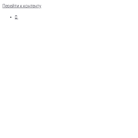
Перейти к контенту