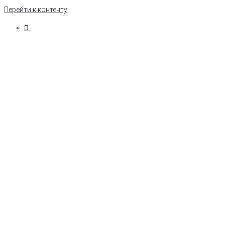
Перейти к контенту