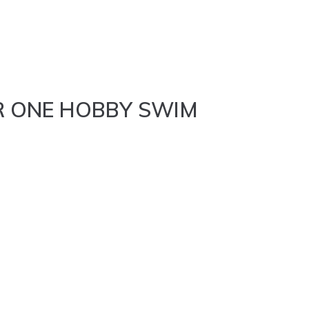
R ONE HOBBY SWIM