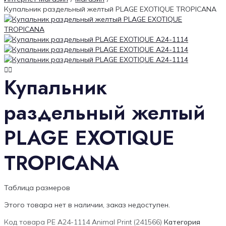
Купальник раздельный желтый PLAGE EXOTIQUE TROPICANA
Купальник
раздельный желтый
PLAGE EXOTIQUE
TROPICANA
Таблица размеров
Этого товара нет в наличии, заказ недоступен.
Код товара
PE A24-1114 Animal Print (241566)
Категория