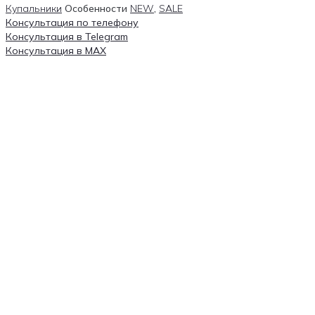
Купальники
Особенности
NEW
,
SALE
Консультация по телефону
Консультация в Telegram
Консультация в MAX