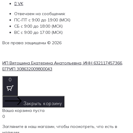
VK
Отвечаем на сообщения:
ПС-ПТ с 9:00 до 19:00 (МСК)
СБ с 9:00 до 18:00 (МСК)
ВС с 9:00 до 17:00 (МСК)
Все права защищены © 2026
ИП Вятошина Екатерина Анатольевна, ИНН 632117457366,
ЕГРИП 308632009800043
0
Закрыть корзину
Ваша корзина пуста
0
Загляните в наш магазин, чтобы посмотреть, что есть в
наличии