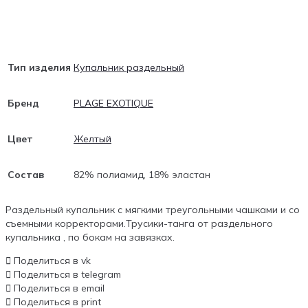
Тип изделия
Купальник раздельный
Бренд
PLAGE EXOTIQUE
Цвет
Желтый
Состав
82% полиамид, 18% эластан
Раздельный купальник с мягкими треугольными чашками и со
съемными корректорами.Трусики-танга от раздельного
купальника , по бокам на завязках.
Поделиться в vk
Поделиться в telegram
Поделиться в email
Поделиться в print