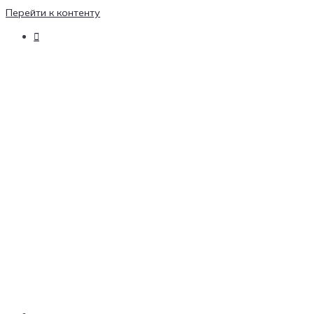
Перейти к контенту