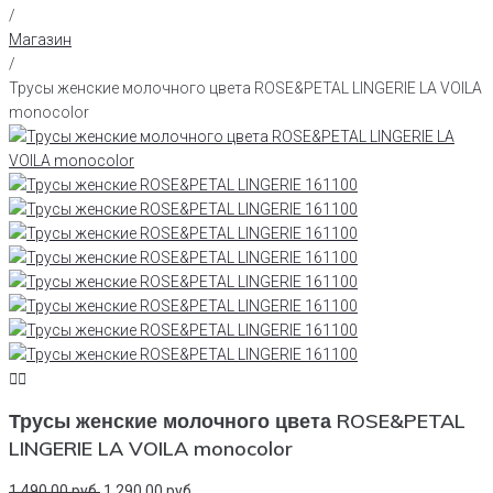
/
Магазин
/
Трусы женские молочного цвета ROSE&PETAL LINGERIE LA VOILA
monocolor
Трусы женские молочного цвета ROSE&PETAL
LINGERIE LA VOILA monocolor
1 490,00
руб.
1 290,00
руб.