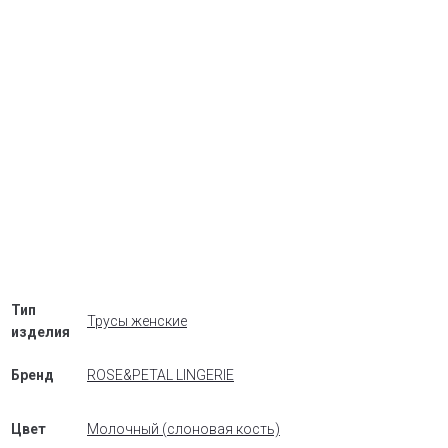
Тип
Трусы женские
изделия
Бренд
ROSE&PETAL LINGERIE
Цвет
Молочный (слоновая кость)