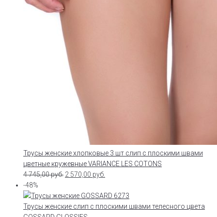
Трусы женские хлопковые 3 шт слип с плоскими швами
цветные кружевные VARIANCE LES COTONS
4 745,00
руб.
2 570,00
руб.
-48%
Трусы женские слип с плоскими швами телесного цвета
GOSSARD GLOSSIES