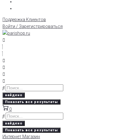
Поддержка Клиентов
Войти / Зарегистрироваться
найдено
Показать все результаты
0
найдено
Показать все результаты
Интернет Магазин