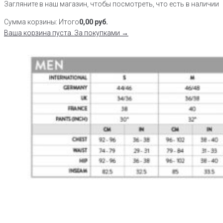
Загляните в наш магазин, чтобы посмотреть, что есть в наличии
Сумма корзины:
Итого
0,00
руб.
Ваша корзина пуста. За покупками →