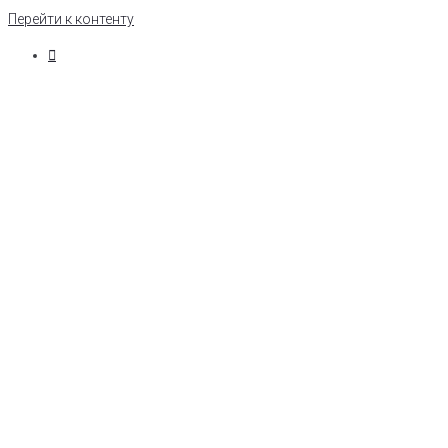
Перейти к контенту