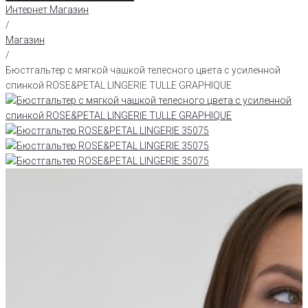
Интернет Магазин
/
Магазин
/
Бюстгальтер с мягкой чашкой телесного цвета с усиленной
спинкой ROSE&PETAL LINGERIE TULLE GRAPHIQUE