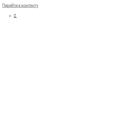
Перейти к контенту