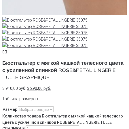
Бюстгальтер с мягкой чашкой телесного цвета
с усиленной спинкой ROSE&PETAL LINGERIE
TULLE GRAPHIQUE
3 910,00
руб.
3 290,00
руб.
Таблица размеров
Размер
Количество товара Бюстгальтер с мягкой чашкой телесного
цвета с усиленной спинкой ROSE&PETAL LINGERIE TULLE
GRAPHIQUE