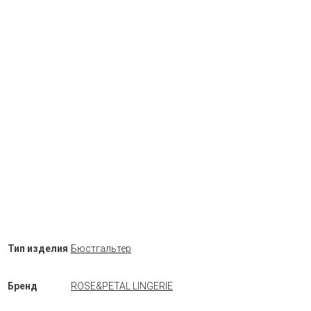
Тип изделия
Бюстгальтер
Бренд
ROSE&PETAL LINGERIE