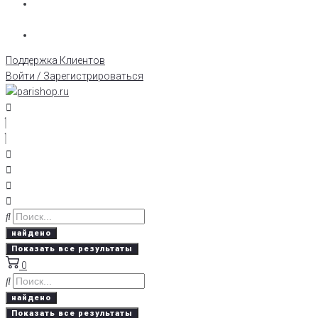
Поддержка Клиентов
Войти / Зарегистрироваться
найдено
Показать все результаты
0
найдено
Показать все результаты