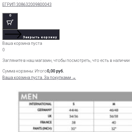
ЕГРИП 308632009800043
0
Закрыть корзину
Ваша корзина пуста
0
Загляните в наш магазин, чтобы посмотреть, что есть в наличии
Сумма корзины:
Итого
0,00
руб.
Ваша корзина пуста. За покупками →