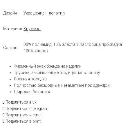
Дизайн
Украшение – логотип
Материал
Кружево
90% полиамид, 10% эластан; Ластовица прокладка
Состав
100% хлопок
Фирменный знак бренда на изделии
Трусики, закрывающие ягодицы наполовину
Средняя посадка
Полностью бесшовные, незаметные под одеждой
Широкая боковина
Поделиться в vk
Поделиться в telegram
Поделиться в email
Поделиться в print