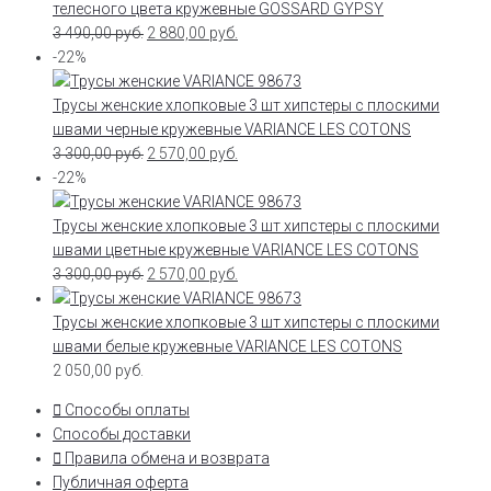
телесного цвета кружевные GOSSARD GYPSY
3 490,00
руб.
2 880,00
руб.
-22%
Трусы женские хлопковые 3 шт хипстеры с плоскими
швами черные кружевные VARIANCE LES COTONS
3 300,00
руб.
2 570,00
руб.
-22%
Трусы женские хлопковые 3 шт хипстеры с плоскими
швами цветные кружевные VARIANCE LES COTONS
3 300,00
руб.
2 570,00
руб.
Трусы женские хлопковые 3 шт хипстеры с плоскими
швами белые кружевные VARIANCE LES COTONS
2 050,00
руб.
Способы оплаты
Способы доставки
Правила обмена и возврата
Публичная оферта