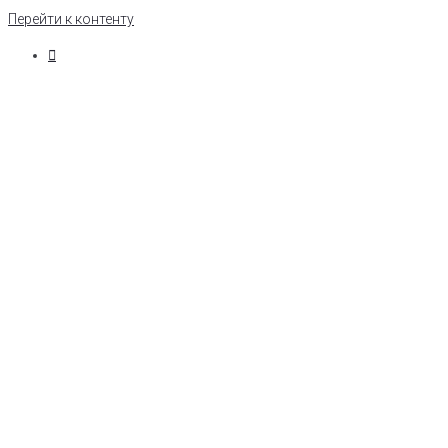
Перейти к контенту