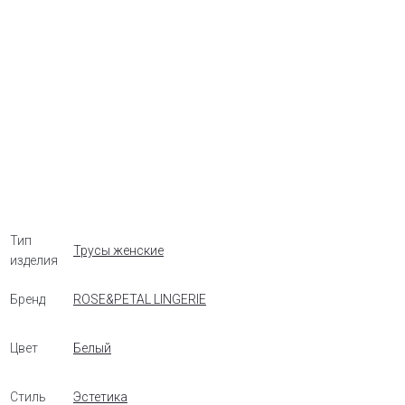
Тип
Трусы женские
изделия
Бренд
ROSE&PETAL LINGERIE
Цвет
Белый
Стиль
Эстетика