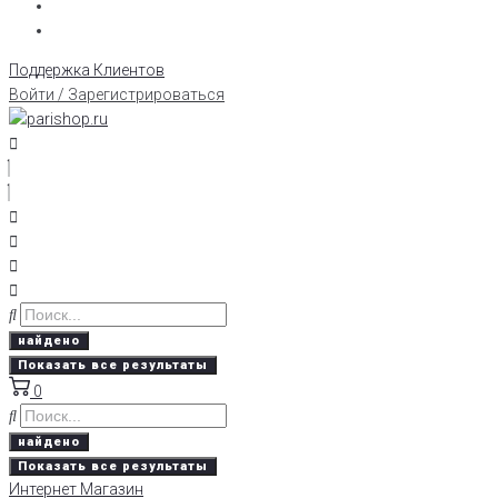
Поддержка Клиентов
Войти / Зарегистрироваться
найдено
Показать все результаты
0
найдено
Показать все результаты
Интернет Магазин