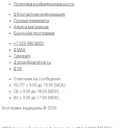
Политика конфиденциальности
Контактная информация
Полные реквизиты
Адреса магазинов
Бонусная программа
+7 929 980 8000
MAX
Telegram
shop@parishop.ru
VK
Отвечаем на сообщения:
ПС-ПТ с 9:00 до 19:00 (МСК)
СБ с 9:00 до 18:00 (МСК)
ВС с 9:00 до 17:00 (МСК)
Все права защищены © 2026