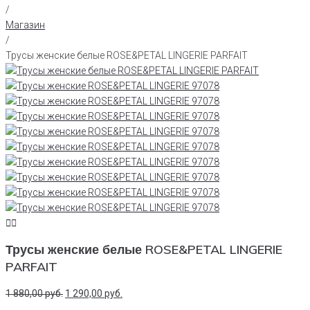
/
Магазин
/
Трусы женские белые ROSE&PETAL LINGERIE PARFAIT
Трусы женские белые ROSE&PETAL LINGERIE
PARFAIT
1 880,00
руб.
1 290,00
руб.