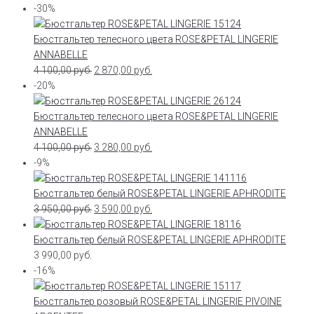
-30%
Бюстгальтер телесного цвета ROSE&PETAL LINGERIE
ANNABELLE
4 100,00
руб.
2 870,00
руб.
-20%
Бюстгальтер телесного цвета ROSE&PETAL LINGERIE
ANNABELLE
4 100,00
руб.
3 280,00
руб.
-9%
Бюстгальтер белый ROSE&PETAL LINGERIE APHRODITE
3 950,00
руб.
3 590,00
руб.
Бюстгальтер белый ROSE&PETAL LINGERIE APHRODITE
3 990,00
руб.
-16%
Бюстгальтер розовый ROSE&PETAL LINGERIE PIVOINE