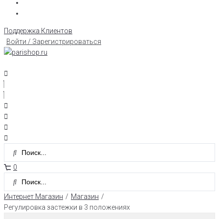
Поддержка Клиентов
Войти / Зарегистрироваться
0
Интернет Магазин
/
Магазин
/
Регулировка застежки в 3 положениях