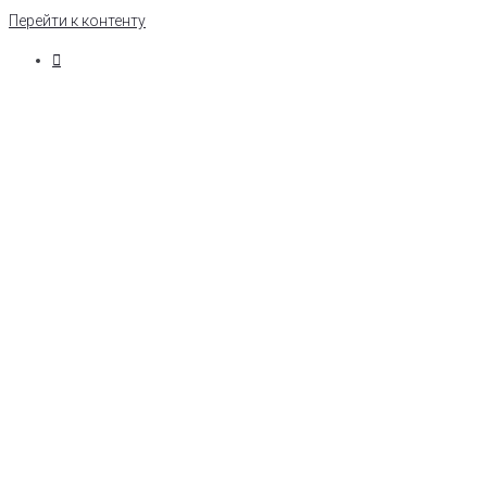
Перейти к контенту