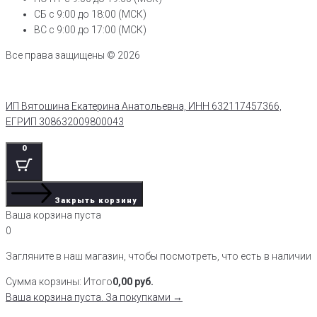
СБ с 9:00 до 18:00 (МСК)
ВС с 9:00 до 17:00 (МСК)
Все права защищены © 2026
ИП Вятошина Екатерина Анатольевна, ИНН 632117457366,
ЕГРИП 308632009800043
0
Закрыть корзину
Ваша корзина пуста
0
Загляните в наш магазин, чтобы посмотреть, что есть в наличии
Сумма корзины:
Итого
0,00
руб.
Ваша корзина пуста. За покупками →