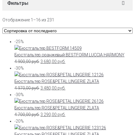
Фильтры
Отображение 1–16 из 231
-25%
Бюстгальтер оранжевый BESTFORM LUCCIA HARMONY
4 900,00
руб.
3 680,00
руб.
-30%
Бюстгальтер ROSE&PETAL LINGERIE ZLATA
4 970,00
руб.
3 480,00
руб.
-30%
Бюстгальтер ROSE&PETAL LINGERIE ZLATA
4 700,00
руб.
3 290,00
руб.
-20%
Бюстгальтер ROSE&PETAL LINGERIE ZLATA