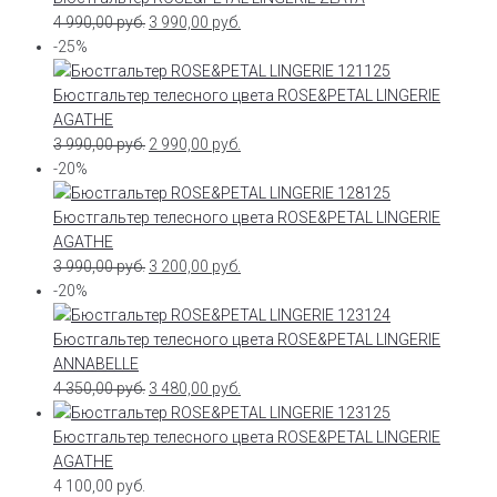
4 990,00
руб.
3 990,00
руб.
-25%
Бюстгальтер телесного цвета ROSE&PETAL LINGERIE
AGATHE
3 990,00
руб.
2 990,00
руб.
-20%
Бюстгальтер телесного цвета ROSE&PETAL LINGERIE
AGATHE
3 990,00
руб.
3 200,00
руб.
-20%
Бюстгальтер телесного цвета ROSE&PETAL LINGERIE
ANNABELLE
4 350,00
руб.
3 480,00
руб.
Бюстгальтер телесного цвета ROSE&PETAL LINGERIE
AGATHE
4 100,00
руб.