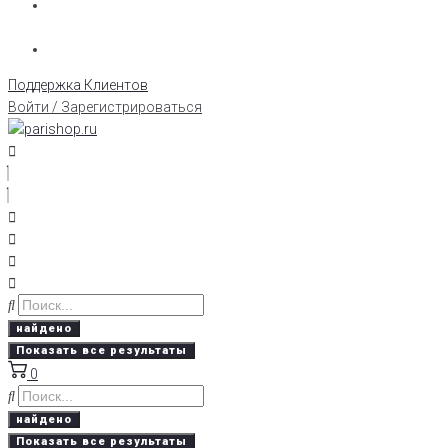
Поддержка Клиентов
Войти / Зарегистрироваться
найдено
Показать все результаты
0
найдено
Показать все результаты