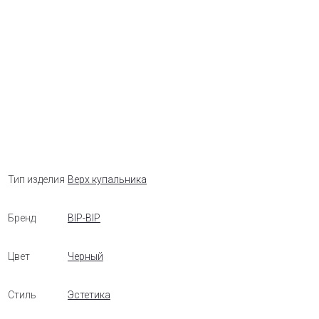
Тип изделия
Верх купальника
Бренд
BIP-BIP
Цвет
Черный
Стиль
Эстетика