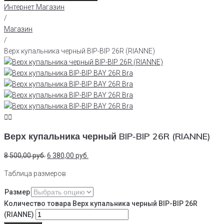
Интернет Магазин
/
Магазин
/
Верх купальника черный BIP-BIP 26R (RIANNE)
Верх купальника черный BIP-BIP 26R (RIANNE)
8 500,00
руб.
6 380,00
руб.
Таблица размеров
Размер
Количество товара Верх купальника черный BIP-BIP 26R
(RIANNE)