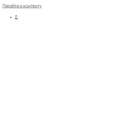
Перейти к контенту