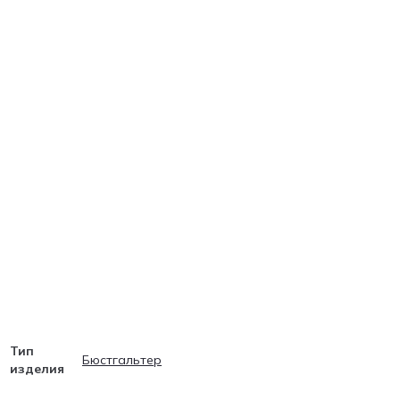
Тип
Бюстгальтер
изделия