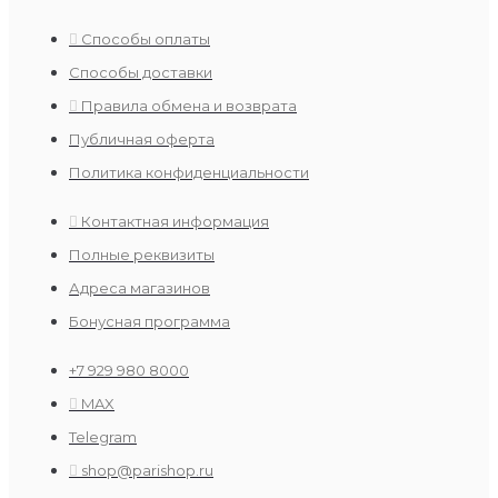
Способы оплаты
Способы доставки
Правила обмена и возврата
Публичная оферта
Политика конфиденциальности
Контактная информация
Полные реквизиты
Адреса магазинов
Бонусная программа
+7 929 980 8000
MAX
Telegram
shop@parishop.ru