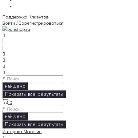
Поддержка Клиентов
Войти / Зарегистрироваться
найдено
Показать все результаты
0
найдено
Показать все результаты
Интернет Магазин
/