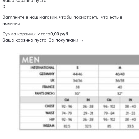
Ваша корзина пуста
0
Загляните в наш магазин, чтобы посмотреть, что есть в
наличии
Сумма корзины:
Итого
0,00
руб.
Ваша корзина пуста. За покупками →