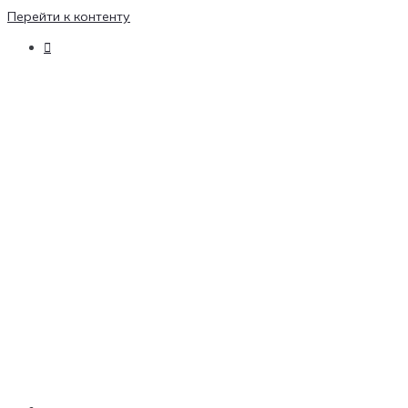
Перейти к контенту