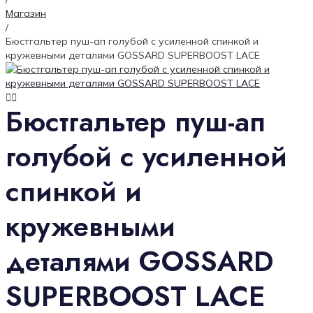
Магазин
/
Бюстгальтер пуш-ап голубой с усиленной спинкой и
кружевными деталями GOSSARD SUPERBOOST LACE
Бюстгальтер пуш-ап
голубой с усиленной
спинкой и
кружевными
деталями GOSSARD
SUPERBOOST LACE