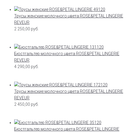
Трусы женские молочного цвета ROSE&PETAL LINGERIE
REVEUR
2 250,00
руб.
Бюстгальтер молочного цвета ROSE&PETAL LINGERIE
REVEUR
4 290,00
руб.
Трусы женские молочного цвета ROSE&PETAL LINGERIE
REVEUR
2 450,00
руб.
Бюстгальтер молочного цвета ROSE&PETAL LINGERIE