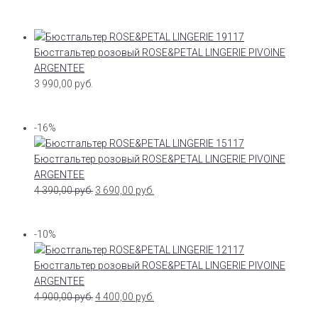
Бюстгальтер розовый ROSE&PETAL LINGERIE PIVOINE
ARGENTEE
3 990,00
руб.
-16%
Бюстгальтер розовый ROSE&PETAL LINGERIE PIVOINE
ARGENTEE
4 390,00
руб.
3 690,00
руб.
-10%
Бюстгальтер розовый ROSE&PETAL LINGERIE PIVOINE
ARGENTEE
4 900,00
руб.
4 400,00
руб.