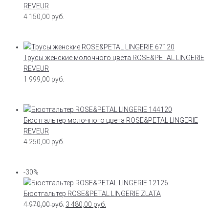
REVEUR
4 150,00
руб.
Трусы женские молочного цвета ROSE&PETAL LINGERIE
REVEUR
1 999,00
руб.
Бюстгальтер молочного цвета ROSE&PETAL LINGERIE
REVEUR
4 250,00
руб.
-30%
Бюстгальтер ROSE&PETAL LINGERIE ZLATA
4 970,00
руб.
3 480,00
руб.