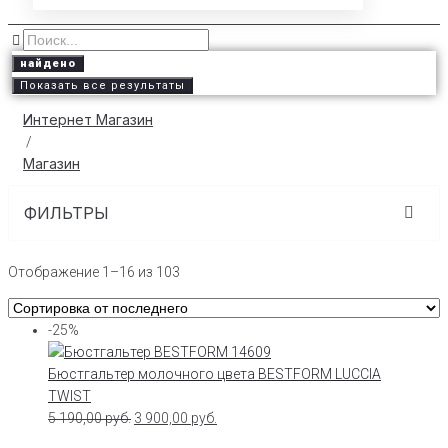
найдено
Показать все результаты
Интернет Магазин
/
Магазин
ФИЛЬТРЫ
Отображение 1–16 из 103
-25%
Бюстгальтер молочного цвета BESTFORM LUCCIA
TWIST
5 190,00
руб.
3 900,00
руб.