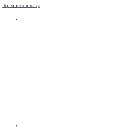
Перейти к контенту