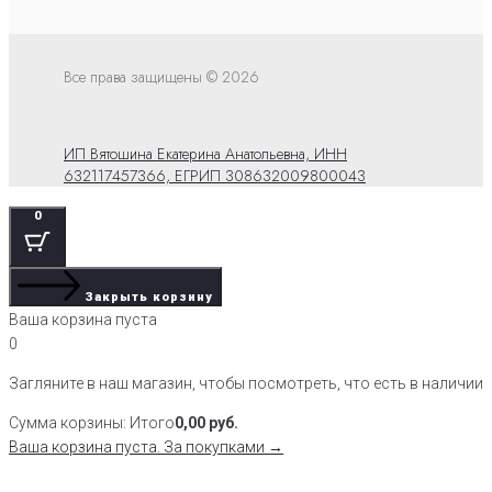
Все права защищены © 2026
ИП Вятошина Екатерина Анатольевна, ИНН
632117457366, ЕГРИП 308632009800043
0
Закрыть корзину
Ваша корзина пуста
0
Загляните в наш магазин, чтобы посмотреть, что есть в наличии
Сумма корзины:
Итого
0,00
руб.
Ваша корзина пуста. За покупками →