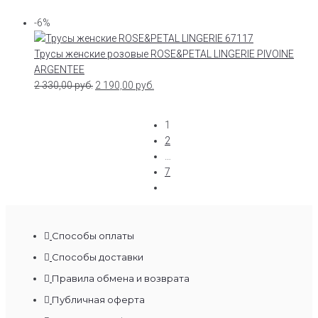
-6%
Трусы женские розовые ROSE&PETAL LINGERIE PIVOINE
ARGENTEE
2 330,00
руб.
2 190,00
руб.
1
2
…
7
Способы оплаты
Способы доставки
Правила обмена и возврата
Публичная оферта