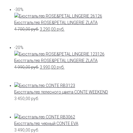
-30%
Бюстгальтер ROSE&PETAL LINGERIE ZLATA
4 700,00
руб.
3 290,00
руб.
-20%
Бюстгальтер ROSE&PETAL LINGERIE ZLATA
4 990,00
руб.
3 990,00
руб.
Бюстгальтер телесного цвета CONTE WEEKEND
3 450,00
руб.
Бюстгальтер черный CONTE EVA
3 490,00
руб.