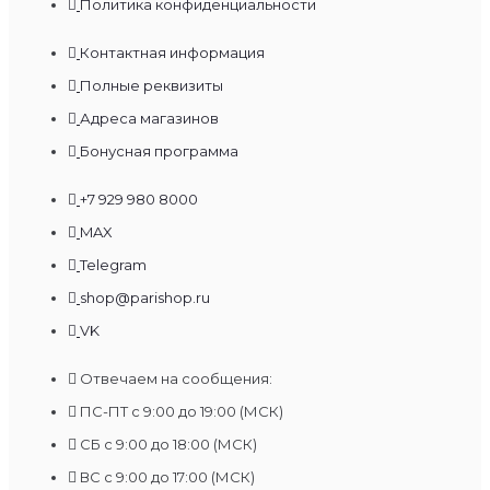
Политика конфиденциальности
Контактная информация
Полные реквизиты
Адреса магазинов
Бонусная программа
+7 929 980 8000
MAX
Telegram
shop@parishop.ru
VK
Отвечаем на сообщения:
ПС-ПТ с 9:00 до 19:00 (МСК)
СБ с 9:00 до 18:00 (МСК)
ВС с 9:00 до 17:00 (МСК)