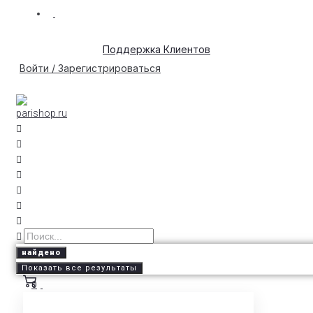
Поддержка Клиентов
Войти / Зарегистрироваться
найдено
Показать все результаты
0