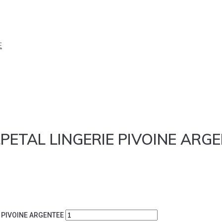
PETAL LINGERIE PIVOINE ARG
 PIVOINE ARGENTEE