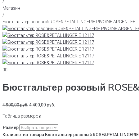
/
Магазин
/
Бюстгальтер розовый ROSE&PETAL LINGERIE PIVOINE ARGENTEE
Бюстгальтер розовый ROSE&
4 900,00
руб.
4 400,00
руб.
Таблица размеров
Размер
Количество товара Бюстгальтер розовый ROSE&PETAL LINGERIE