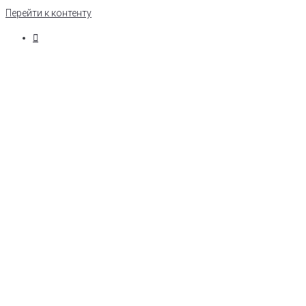
Перейти к контенту