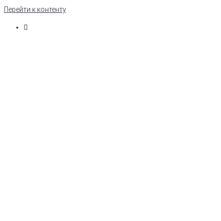
Перейти к контенту