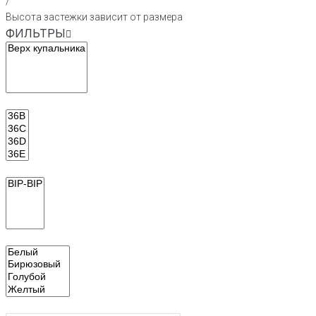
/
Высота застежки зависит от размера
ФИЛЬТРЫ