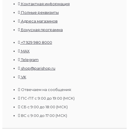
Контактная информация
Полные реквизиты
Адреса магазинов
Бонусная программа
+7 929 980 8000
MAX
Telegram
shop@parishop.ru
VK
Отвечаем на сообщения:
ПС-ПТ с 9:00 до 19:00 (МСК)
СБ с 9:00 до 18:00 (МСК)
ВС с 9:00 до 17:00 (МСК)