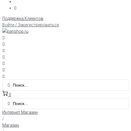
Поддержка Клиентов
Войти / Зарегистрироваться
0
Интернет Магазин
/
Магазин