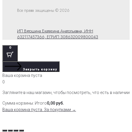
Все права защищены © 2026
ИП Вятошина Екатерина Анатольевна, ИНН
632117457366, ЕГРИП 308632009800043
0
Закрыть корзину
Ваша корзина пуста
0
Загляните в наш магазин, чтобы посмотреть, что есть в наличии
Сумма корзины:
Итого
0,00
руб.
Ваша корзина пуста. За покупками →