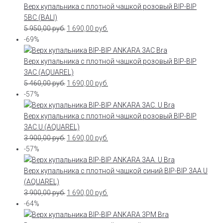
Верх купальника с плотной чашкой розовый BIP-BIP
5BC (BALI)
5 950,00
руб.
1 690,00
руб.
-69%
Верх купальника с плотной чашкой розовый BIP-BIP
3AC (AQUAREL)
5 460,00
руб.
1 690,00
руб.
-57%
Верх купальника с плотной чашкой розовый BIP-BIP
3AC U (AQUAREL)
3 900,00
руб.
1 690,00
руб.
-57%
Верх купальника с плотной чашкой синий BIP-BIP 3AA U
(AQUAREL)
3 900,00
руб.
1 690,00
руб.
-64%