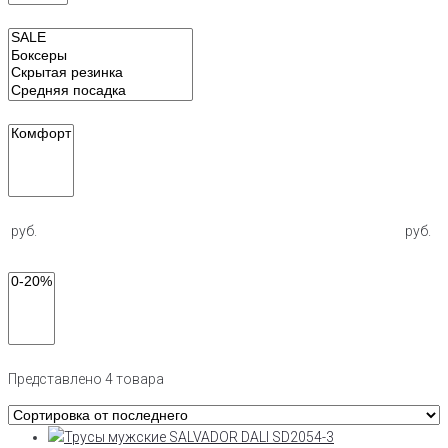
руб.
руб.
Представлено 4 товара