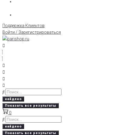
Поддержка Клиентов
Войти / Зарегистрироваться
найдено
Показать все результаты
0
найдено
Показать все результаты