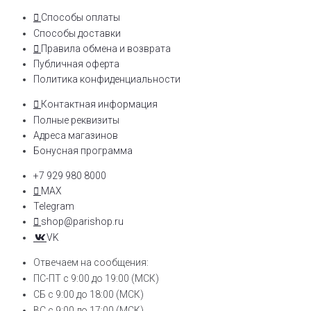
Способы оплаты
Способы доставки
Правила обмена и возврата
Публичная оферта
Политика конфиденциальности
Контактная информация
Полные реквизиты
Адреса магазинов
Бонусная программа
+7 929 980 8000
MAX
Telegram
shop@parishop.ru
VK
Отвечаем на сообщения:
ПС-ПТ с 9:00 до 19:00 (МСК)
СБ с 9:00 до 18:00 (МСК)
ВС с 9:00 до 17:00 (МСК)