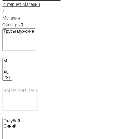
Интернет Магазин
/
Магазин
Фильтры