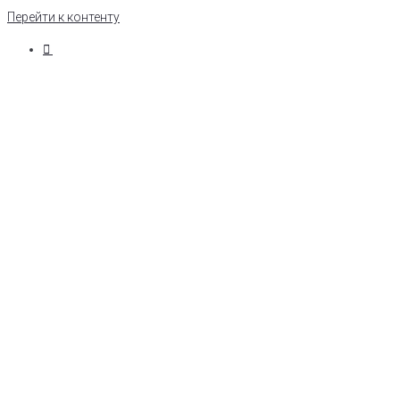
Перейти к контенту