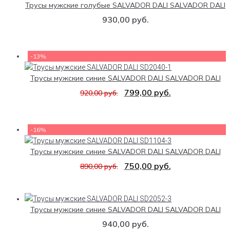
Трусы мужские голубые SALVADOR DALI SALVADOR DALI
930,00
руб.
-13%
Трусы мужские синие SALVADOR DALI SALVADOR DALI
799,00
руб.
920,00
руб.
-16%
Трусы мужские синие SALVADOR DALI SALVADOR DALI
750,00
руб.
890,00
руб.
Трусы мужские синие SALVADOR DALI SALVADOR DALI
940,00
руб.