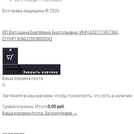
Все права защищены © 2026
ИП Вятошина Екатерина Анатольевна, ИНН 632117457366,
ЕГРИП 308632009800043
0
Закрыть корзину
Ваша корзина пуста
0
Загляните в наш магазин, чтобы посмотреть, что есть в наличии
Сумма корзины:
Итого
0,00
руб.
Ваша корзина пуста. За покупками →