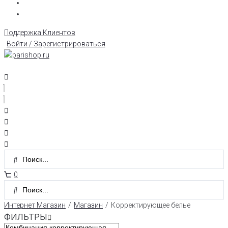
Поддержка Клиентов
Войти / Зарегистрироваться
0
Интернет Магазин
/
Магазин
/
Корректирующее белье
ФИЛЬТРЫ