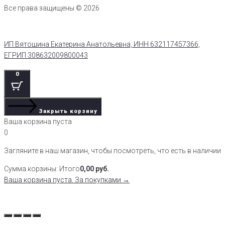
Все права защищены © 2026
ИП Вятошина Екатерина Анатольевна, ИНН 632117457366,
ЕГРИП 308632009800043
0
Закрыть корзину
Ваша корзина пуста
0
Загляните в наш магазин, чтобы посмотреть, что есть в наличии
Сумма корзины:
Итого
0,00
руб.
Ваша корзина пуста. За покупками →