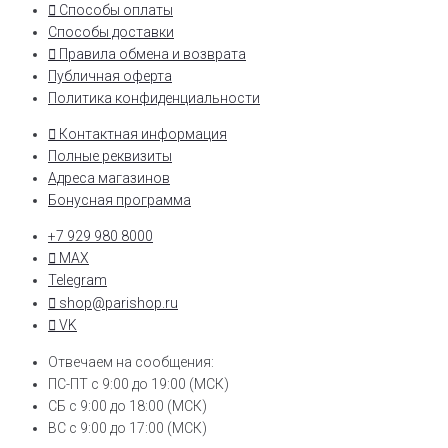
Способы оплаты
Способы доставки
Правила обмена и возврата
Публичная оферта
Политика конфиденциальности
Контактная информация
Полные реквизиты
Адреса магазинов
Бонусная программа
+7 929 980 8000
MAX
Telegram
shop@parishop.ru
VK
Отвечаем на сообщения:
ПС-ПТ с 9:00 до 19:00 (МСК)
СБ с 9:00 до 18:00 (МСК)
ВС с 9:00 до 17:00 (МСК)