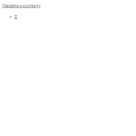
Перейти к контенту