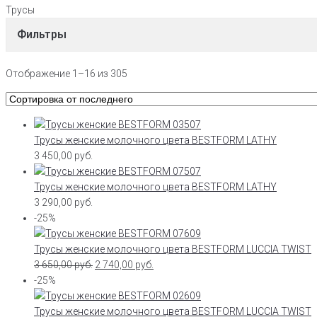
Трусы
Фильтры
Отображение 1–16 из 305
Трусы женские молочного цвета BESTFORM LATHY
3 450,00
руб.
Трусы женские молочного цвета BESTFORM LATHY
3 290,00
руб.
-25%
Трусы женские молочного цвета BESTFORM LUCCIA TWIST
3 650,00
руб.
2 740,00
руб.
-25%
Трусы женские молочного цвета BESTFORM LUCCIA TWIST