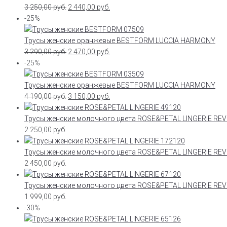
3 250,00
руб.
2 440,00
руб.
-25%
Трусы женские оранжевые BESTFORM LUCCIA HARMONY
3 290,00
руб.
2 470,00
руб.
-25%
Трусы женские оранжевые BESTFORM LUCCIA HARMONY
4 190,00
руб.
3 150,00
руб.
Трусы женские молочного цвета ROSE&PETAL LINGERIE RE
2 250,00
руб.
Трусы женские молочного цвета ROSE&PETAL LINGERIE RE
2 450,00
руб.
Трусы женские молочного цвета ROSE&PETAL LINGERIE RE
1 999,00
руб.
-30%