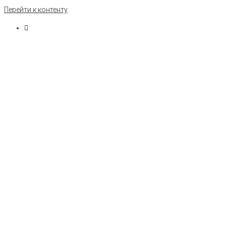
Перейти к контенту