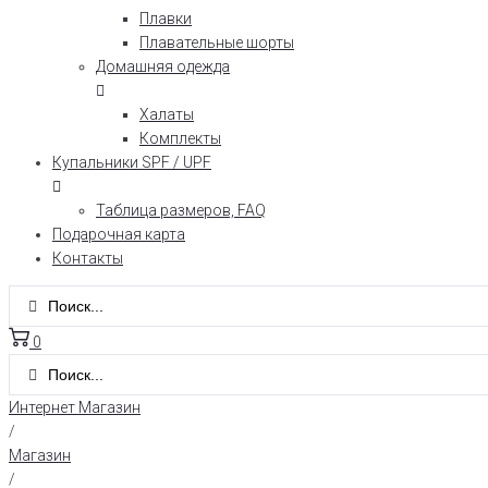
Плавки
Плавательные шорты
Домашняя одежда
Халаты
Комплекты
Купальники SPF / UPF
Таблица размеров, FAQ
Подарочная карта
Контакты
0
Интернет Магазин
/
Магазин
/