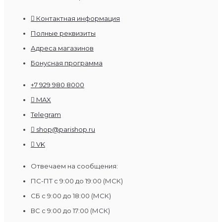
Контактная информация
Полные реквизиты
Адреса магазинов
Бонусная программа
+7 929 980 8000
MAX
Telegram
shop@parishop.ru
VK
Отвечаем на сообщения:
ПС-ПТ с 9:00 до 19:00 (МСК)
СБ с 9:00 до 18:00 (МСК)
ВС с 9:00 до 17:00 (МСК)