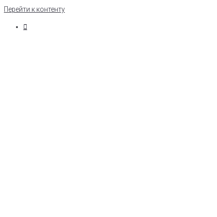
Перейти к контенту