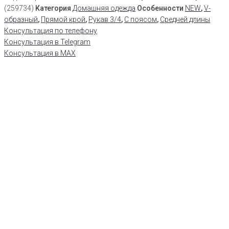
(259734)
Категория
Домашняя одежда
Особенности
NEW
,
V-
образный
,
Прямой крой
,
Рукав 3/4
,
С поясом
,
Средней длины
Консультация по телефону
Консультация в Telegram
Консультация в MAX