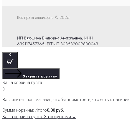
Все права защищены © 2026
ИП Вятошина Екатерина Анатольевна, ИНН
632117457366, ЕГРИП 308632009800043
0
Закрыть корзину
Ваша корзина пуста
0
Загляните в наш магазин, чтобы посмотреть, что есть в наличии
Сумма корзины:
Итого
0,00
руб.
Ваша корзина пуста. За покупками →