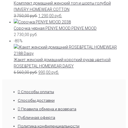
Комплект домашний женский топ и шорты голубой
I’MVERY HOMEWEAR COTTON
3 750,00
руб.
1 290,00
руб.
Сорочка черная PENYE MOOD PENYE MOOD
2 730,00
руб.
-85%
Жакет женский домашний короткий рукав цветной
ROSE&PETAL HOMEWEAR DAISY
6 560,00
руб.
990,00
руб.
Способы оплаты
Способы доставки
Правила обмена и возврата
Публичная оферта
Политика конфиденциальности