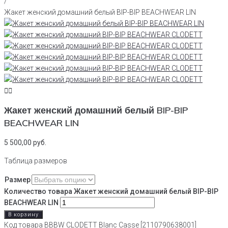
/
Жакет женский домашний белый BIP-BIP BEACHWEAR LIN
Жакет женский домашний белый BIP-BIP
BEACHWEAR LIN
5 500,00
руб.
Таблица размеров
Размер
Количество товара Жакет женский домашний белый BIP-BIP
BEACHWEAR LIN
В корзину
Код товара
BBBW CLODETT Blanc Casse [2110790638001]