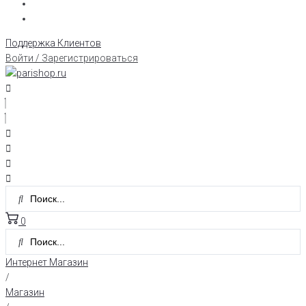
Поддержка Клиентов
Войти / Зарегистрироваться
0
Интернет Магазин
/
Магазин