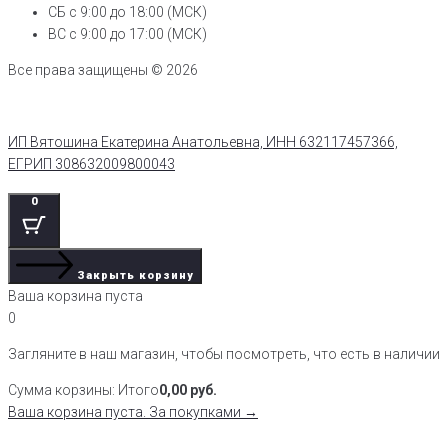
СБ с 9:00 до 18:00 (МСК)
ВС с 9:00 до 17:00 (МСК)
Все права защищены © 2026
ИП Вятошина Екатерина Анатольевна, ИНН 632117457366,
ЕГРИП 308632009800043
0
Закрыть корзину
Ваша корзина пуста
0
Загляните в наш магазин, чтобы посмотреть, что есть в наличии
Сумма корзины:
Итого
0,00
руб.
Ваша корзина пуста. За покупками →