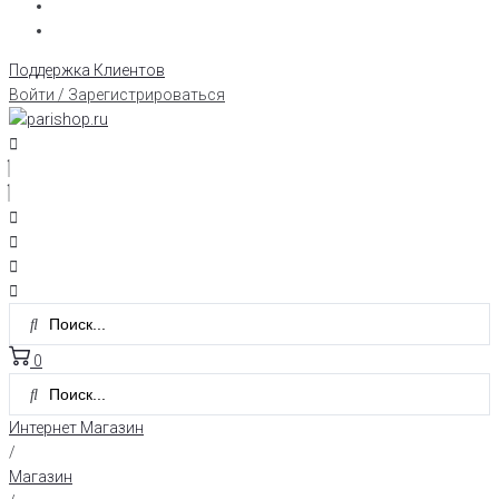
Поддержка Клиентов
Войти / Зарегистрироваться
0
Интернет Магазин
/
Магазин