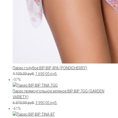
Парео голубое BIP-BIP 4PA (PONDICHERRY)
4 100,00
руб.
1 690,00
руб.
-37%
Парео прямоугольное зеленое BIP-BIP 7GG (GARDEN
VARIETY)
6 370,00
руб.
3 990,00
руб.
-61%