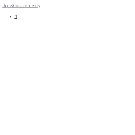
Перейти к контенту