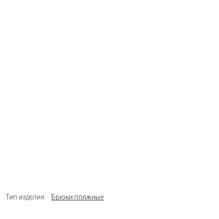
Тип изделия
Брюки пляжные