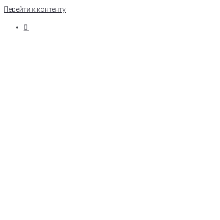
Перейти к контенту