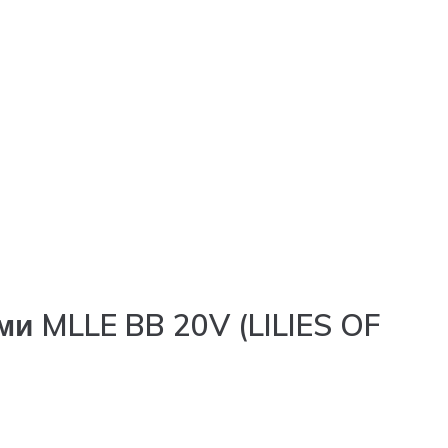
и MLLE BB 20V (LILIES OF