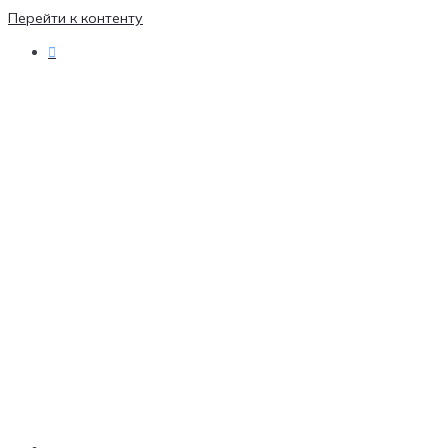
Перейти к контенту