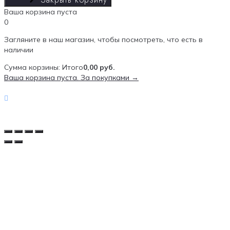
Ваша корзина пуста
0
Загляните в наш магазин, чтобы посмотреть, что есть в
наличии
Сумма корзины:
Итого
0,00
руб.
Ваша корзина пуста. За покупками →