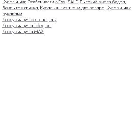
Купальники
Особенности
NEW
,
SALE
,
Высокий вырез бедра
,
Закрытая спинка
,
Купальник из ткани для загара
,
Купальник с
рукавами
Консультация по телефону
Консультация в Telegram
Консультация в MAX