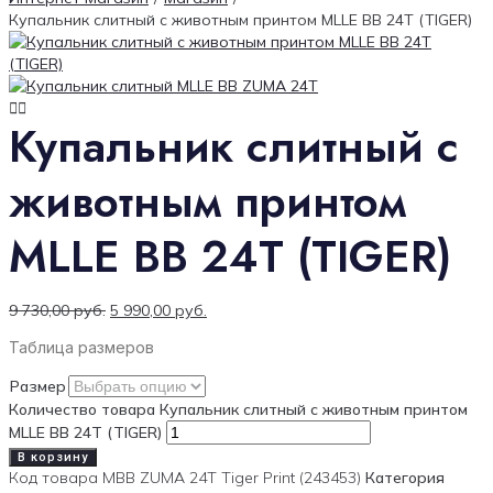
Купальник слитный с животным принтом MLLE BB 24T (TIGER)
Купальник слитный с
животным принтом
MLLE BB 24T (TIGER)
9 730,00
руб.
5 990,00
руб.
Таблица размеров
Размер
Количество товара Купальник слитный с животным принтом
MLLE BB 24T (TIGER)
В корзину
Код товара
MBB ZUMA 24T Tiger Print (243453)
Категория