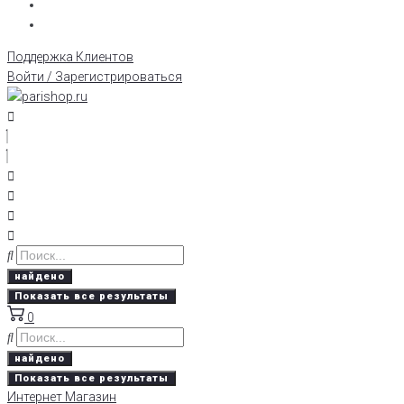
Поддержка Клиентов
Войти / Зарегистрироваться
найдено
Показать все результаты
0
найдено
Показать все результаты
Интернет Магазин