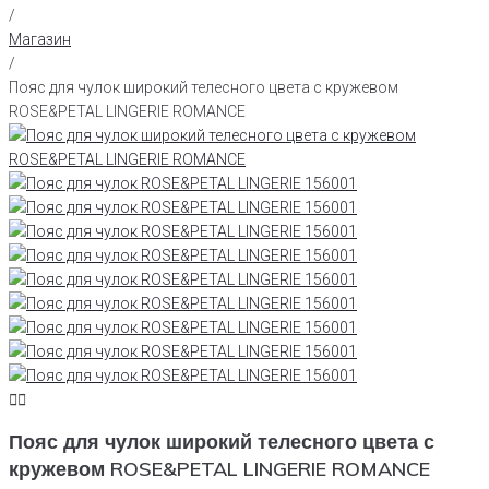
/
Магазин
/
Пояс для чулок широкий телесного цвета с кружевом
ROSE&PETAL LINGERIE ROMANCE
Пояс для чулок широкий телесного цвета с
кружевом ROSE&PETAL LINGERIE ROMANCE