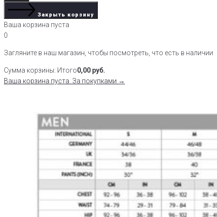
Закрыть корзину
Ваша корзина пуста
0
Загляните в наш магазин, чтобы посмотреть, что есть в наличии
Сумма корзины:
Итого
0,00
руб.
Ваша корзина пуста. За покупками →