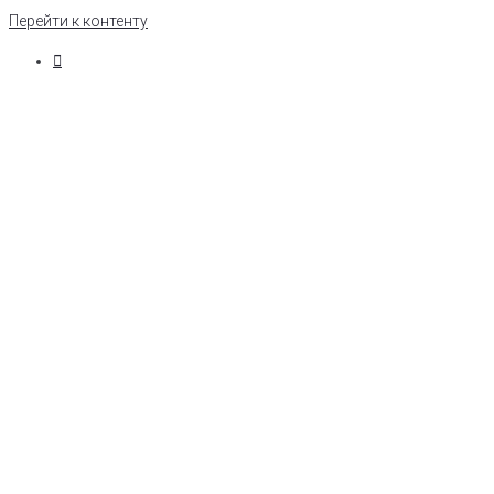
Перейти к контенту