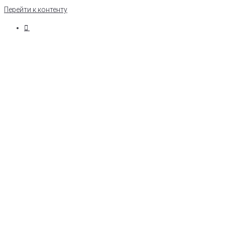
Перейти к контенту