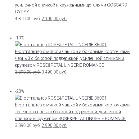
усиленной спинкой и кружевными деталями GOSSARD
GYPSY
4 810,00
руб.
2 100,00
руб.
-10%
Бюстгальтер с мягкой чашкой и боковыми косточками
черный с боковой поддержкой, усиленной спинкой и
кружевом ROSE&PETAL LINGERIE ROMANCE
3 890,00
руб.
3 490,00
руб.
-23%
Бюстгальтер с мягкой чашкой и боковыми косточками
телесного цвета с боковой поддержкой, усиленной
спинкой и кружевом ROSE&PETAL LINGERIE ROMANCE
3 890,00
руб.
2 990,00
руб.