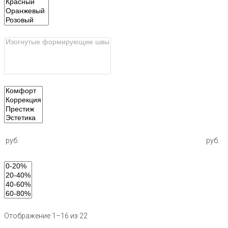
руб.
руб.
Отображение 1–16 из 22