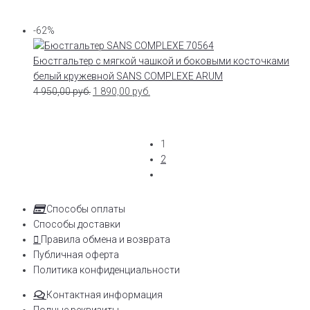
-62%
Бюстгальтер с мягкой чашкой и боковыми косточками
белый кружевной SANS COMPLEXE ARUM
4 950,00
руб.
1 890,00
руб.
1
2
Способы оплаты
Способы доставки
Правила обмена и возврата
Публичная оферта
Политика конфиденциальности
Контактная информация