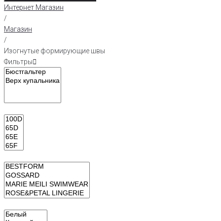
Интернет Магазин
/
Магазин
/
Изогнутые формирующие швы
Фильтры