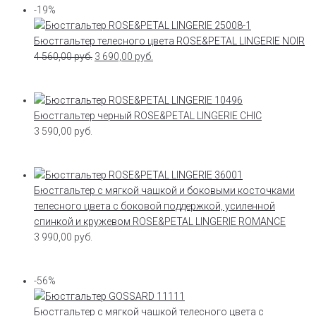
-19%
Бюстгальтер телесного цвета ROSE&PETAL LINGERIE NOIR
4 560,00
руб.
3 690,00
руб.
Бюстгальтер черный ROSE&PETAL LINGERIE CHIC
3 590,00
руб.
Бюстгальтер с мягкой чашкой и боковыми косточками
телесного цвета с боковой поддержкой, усиленной
спинкой и кружевом ROSE&PETAL LINGERIE ROMANCE
3 990,00
руб.
-56%
Бюстгальтер с мягкой чашкой телесного цвета с