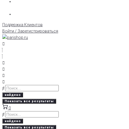
Поддержка Клиентов
Войти / Зарегистрироваться
найдено
Показать все результаты
0
найдено
Показать все результаты