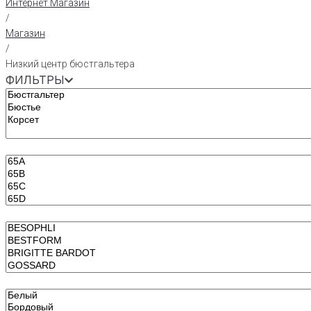
Интернет Магазин
/
Магазин
/
Низкий центр бюстгальтера
ФИЛЬТРЫ