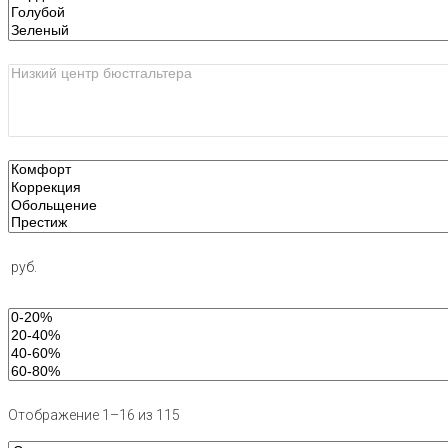
руб.
Отображение 1–16 из 115