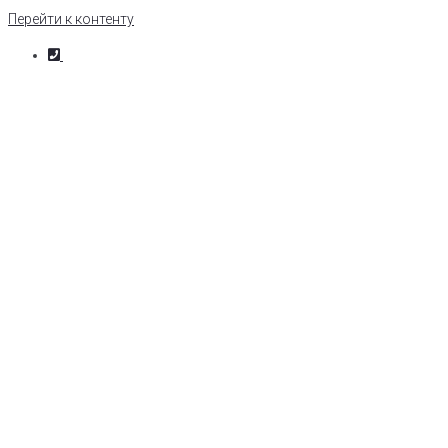
Перейти к контенту