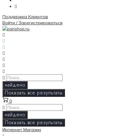
Поддержка Клиентов
Войти / Зарегистрироваться
найдено
Показать все результаты
0
найдено
Показать все результаты
Интернет Магазин
/