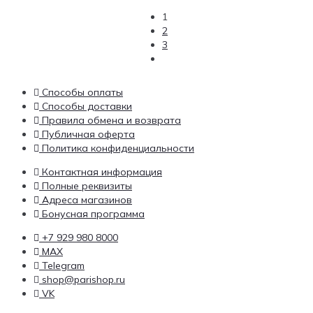
1
2
3
Способы оплаты
Способы доставки
Правила обмена и возврата
Публичная оферта
Политика конфиденциальности
Контактная информация
Полные реквизиты
Адреса магазинов
Бонусная программа
+7 929 980 8000
MAX
Telegram
shop@parishop.ru
VK