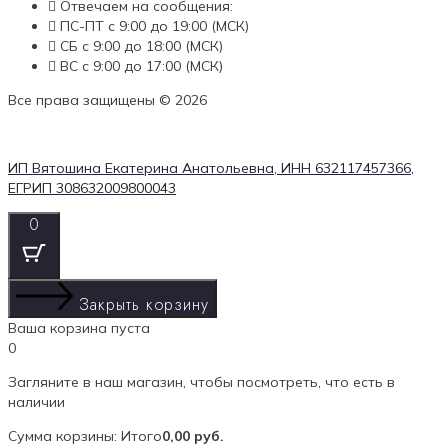
Отвечаем на сообщения:
ПС-ПТ с 9:00 до 19:00 (МСК)
СБ с 9:00 до 18:00 (МСК)
ВС с 9:00 до 17:00 (МСК)
Все права защищены © 2026
ИП Вятошина Екатерина Анатольевна, ИНН 632117457366,
ЕГРИП 308632009800043
0
Закрыть корзину
Ваша корзина пуста
0
Загляните в наш магазин, чтобы посмотреть, что есть в
наличии
Сумма корзины:
Итого
0,00
руб.