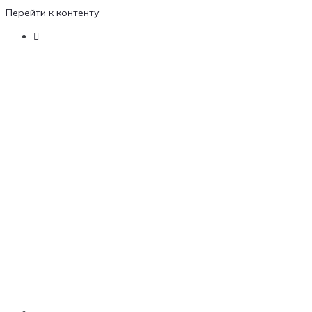
Перейти к контенту