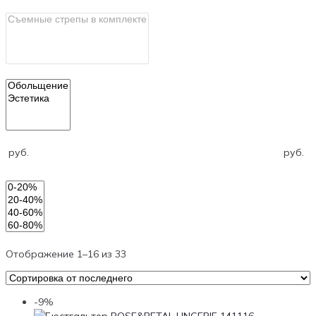
руб.
руб.
Отображение 1–16 из 33
-9%