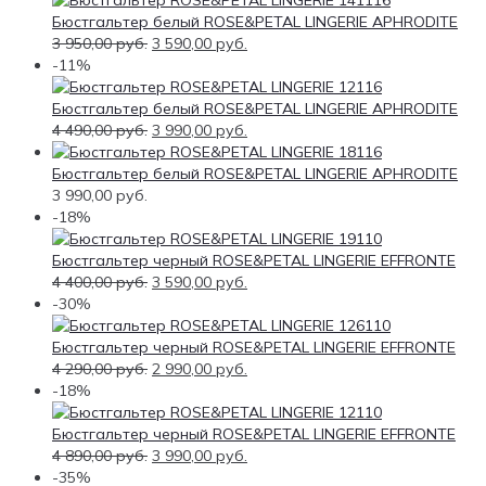
Бюстгальтер белый ROSE&PETAL LINGERIE APHRODITE
3 950,00
руб.
3 590,00
руб.
-11%
Бюстгальтер белый ROSE&PETAL LINGERIE APHRODITE
4 490,00
руб.
3 990,00
руб.
Бюстгальтер белый ROSE&PETAL LINGERIE APHRODITE
3 990,00
руб.
-18%
Бюстгальтер черный ROSE&PETAL LINGERIE EFFRONTE
4 400,00
руб.
3 590,00
руб.
-30%
Бюстгальтер черный ROSE&PETAL LINGERIE EFFRONTE
4 290,00
руб.
2 990,00
руб.
-18%
Бюстгальтер черный ROSE&PETAL LINGERIE EFFRONTE
4 890,00
руб.
3 990,00
руб.
-35%