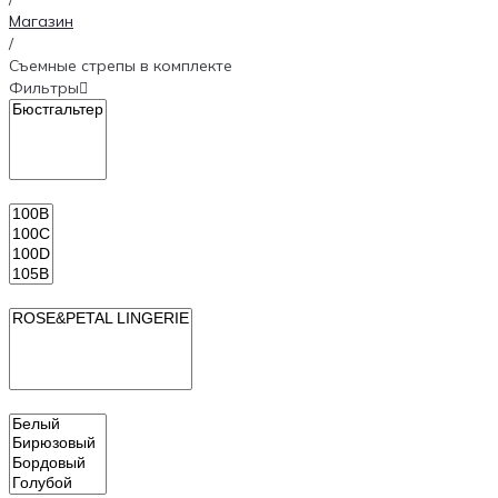
Магазин
/
Съемные стрепы в комплекте
Фильтры