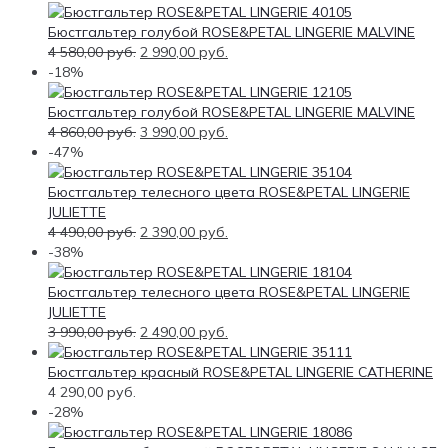
Бюстгальтер голубой ROSE&PETAL LINGERIE MALVINE
4 580,00
руб.
2 990,00
руб.
-18%
Бюстгальтер голубой ROSE&PETAL LINGERIE MALVINE
4 860,00
руб.
3 990,00
руб.
-47%
Бюстгальтер телесного цвета ROSE&PETAL LINGERIE
JULIETTE
4 490,00
руб.
2 390,00
руб.
-38%
Бюстгальтер телесного цвета ROSE&PETAL LINGERIE
JULIETTE
3 990,00
руб.
2 490,00
руб.
Бюстгальтер красный ROSE&PETAL LINGERIE CATHERINE
4 290,00
руб.
-28%