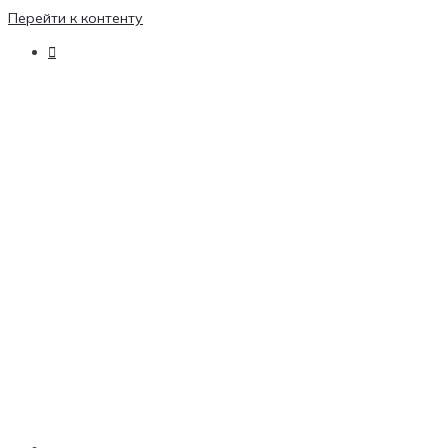
Перейти к контенту