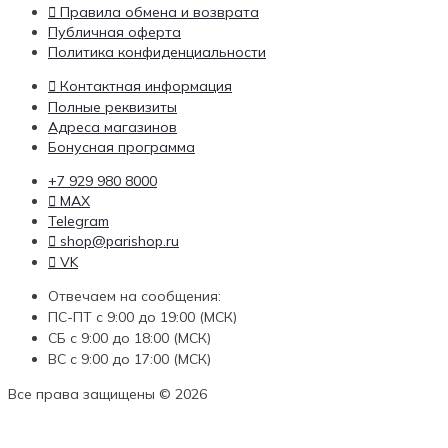
Правила обмена и возврата
Публичная оферта
Политика конфиденциальности
Контактная информация
Полные реквизиты
Адреса магазинов
Бонусная программа
+7 929 980 8000
MAX
Telegram
shop@parishop.ru
VK
Отвечаем на сообщения:
ПС-ПТ с 9:00 до 19:00 (МСК)
СБ с 9:00 до 18:00 (МСК)
ВС с 9:00 до 17:00 (МСК)
Все права защищены © 2026