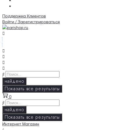
Поддержка Клиентов
Войти / Зарегистрироваться
найдено
Показать все результаты
0
найдено
Показать все результаты
Интернет Магазин
/