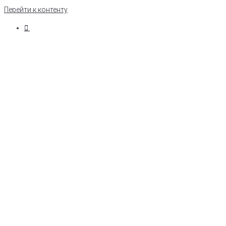
Перейти к контенту