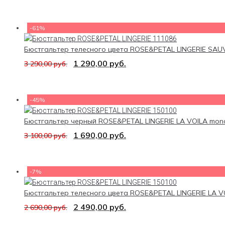
-61%
Бюстгальтер телесного цвета ROSE&PETAL LINGERIE SA
1 290,00
руб.
3 290,00
руб.
-45%
Бюстгальтер черный ROSE&PETAL LINGERIE LA VOILA mon
1 690,00
руб.
3 100,00
руб.
-7%
Бюстгальтер телесного цвета ROSE&PETAL LINGERIE LA V
2 490,00
руб.
2 690,00
руб.