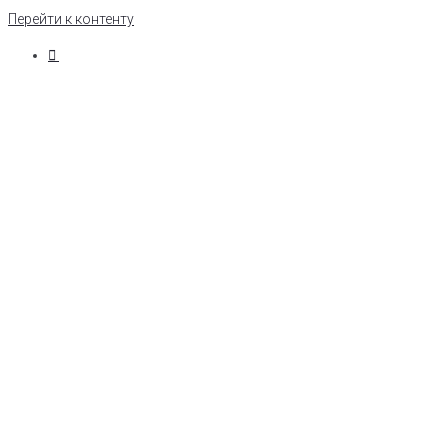
Перейти к контенту