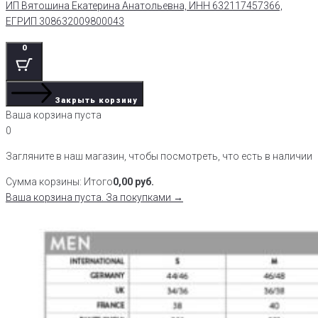
ИП Вятошина Екатерина Анатольевна, ИНН 632117457366,
ЕГРИП 308632009800043
0
Закрыть корзину
Ваша корзина пуста
0
Загляните в наш магазин, чтобы посмотреть, что есть в наличии
Сумма корзины:
Итого
0,00
руб.
Ваша корзина пуста. За покупками →