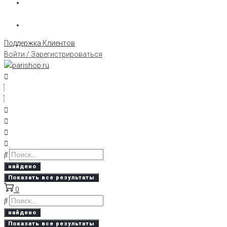
Поддержка Клиентов
Войти / Зарегистрироваться
найдено
Показать все результаты
0
найдено
Показать все результаты