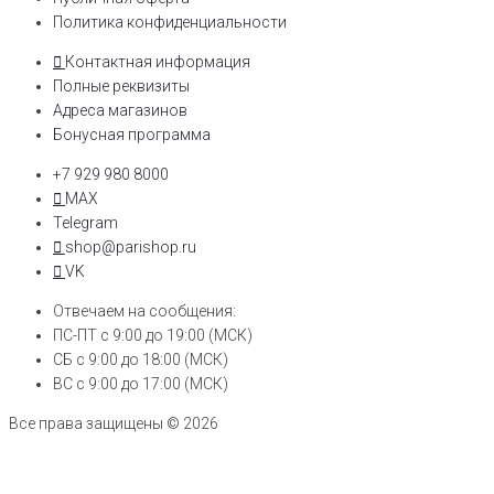
Политика конфиденциальности
Контактная информация
Полные реквизиты
Адреса магазинов
Бонусная программа
+7 929 980 8000
MAX
Telegram
shop@parishop.ru
VK
Отвечаем на сообщения:
ПС-ПТ с 9:00 до 19:00 (МСК)
СБ с 9:00 до 18:00 (МСК)
ВС с 9:00 до 17:00 (МСК)
Все права защищены © 2026