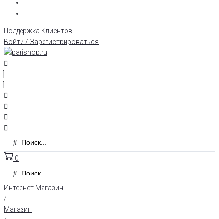
Поддержка Клиентов
Войти / Зарегистрироваться
0
Интернет Магазин
/
Магазин