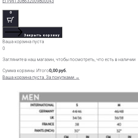
ЕГРИП 308632009800043
0
Закрыть корзину
Ваша корзина пуста
0
Загляните в наш магазин, чтобы посмотреть, что есть в наличии
Сумма корзины:
Итого
0,00
руб.
Ваша корзина пуста. За покупками →