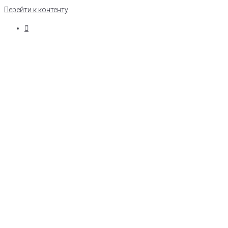
Перейти к контенту