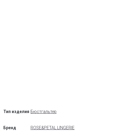
Тип изделия
Бюстгальтер
Бренд
ROSE&PETAL LINGERIE