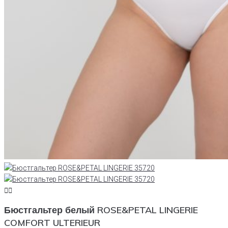
Бюстгальтер белый ROSE&PETAL LINGERIE
COMFORT ULTERIEUR