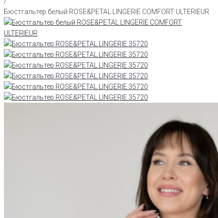
/
Бюстгальтер белый ROSE&PETAL LINGERIE COMFORT ULTERIEUR