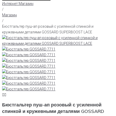
Интернет Магазин
/
Магазин
/
Бюстгальтер пуш-ап розовый с усиленной спинкой и
кружевными деталями GOSSARD SUPERBOOST LACE
Бюстгальтер пуш-ап розовый с усиленной
спинкой и кружевными деталями GOSSARD