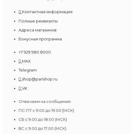
Контактная информация
Полные реквизиты
Адреса магазинов
Бонусная программа
+7 929 980 8000
MAX
Telegram
shop@parishop.ru
VK
Отвечаем на сообщения:
ПС-ПТ с 9:00 до 19:00 (МСК)
СБ с 9:00 до 18:00 (МСК)
ВС с 9:00 до 17:00 (МСК)