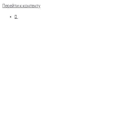
Перейти к контенту