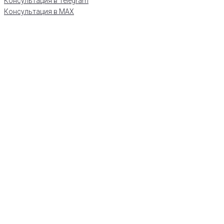
Консультация в Telegram
Консультация в MAX