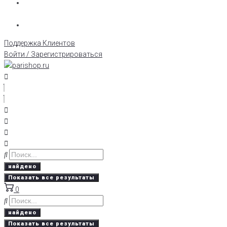
Поддержка Клиентов
Войти / Зарегистрироваться
найдено
Показать все результаты
0
найдено
Показать все результаты