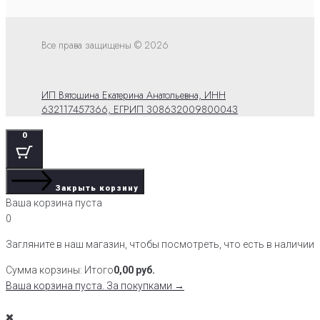
Все права защищены © 2026
ИП Вятошина Екатерина Анатольевна, ИНН
632117457366, ЕГРИП 308632009800043
0
Закрыть корзину
Ваша корзина пуста
0
Загляните в наш магазин, чтобы посмотреть, что есть в наличии
Сумма корзины:
Итого
0,00
руб.
Ваша корзина пуста. За покупками →