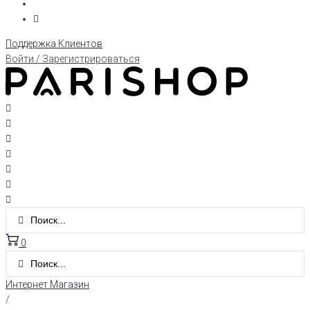
Поддержка Клиентов
Войти / Зарегистрироваться
0
Интернет Магазин
/