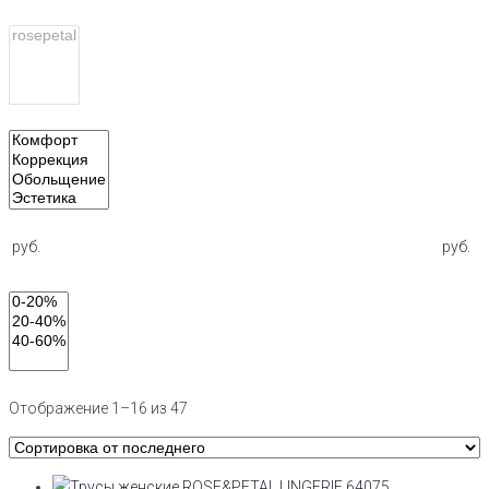
руб.
руб.
Отображение 1–16 из 47