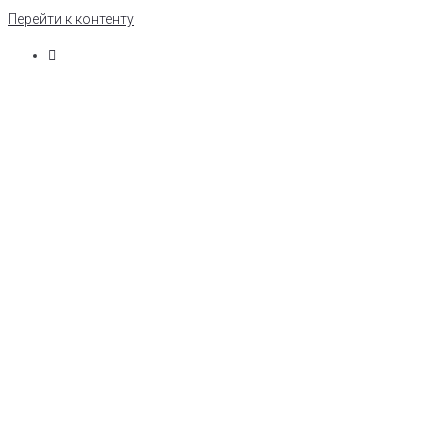
Перейти к контенту