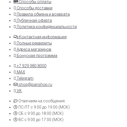
Способы оплаты
Способы доставки
Правила обмена и возврата
Публичная оферта
Политика конфиденциальности
Контактная информация
Полные реквизиты
Адреса магазинов
Бонусная программа
+7 929 980 8000
MAX
Telegram
shop@parishop.ru
VK
Отвечаем на сообщения:
ПС-ПТ с 9:00 до 19:00 (МСК)
СБ с 9:00 до 18:00 (МСК)
ВС с 9:00 до 17:00 (МСК)