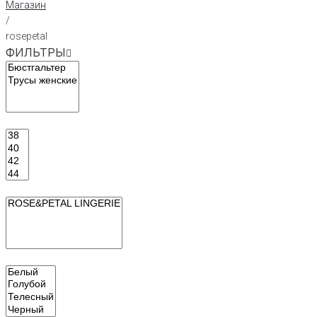
Магазин
/
rosepetal
ФИЛЬТРЫ