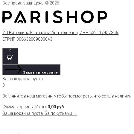
Все права защищены © 2026
ИП Вятошина Екатерина Анатольевна, ИНН 632117457366,
ЕГРИП 308632009800043
0
Закрыть корзину
Ваша корзина пуста
0
Загляните в наш магазин, чтобы посмотреть, что есть в наличии
Сумма корзины:
Итого
0,00
руб.
Ваша корзина пуста. За покупками →