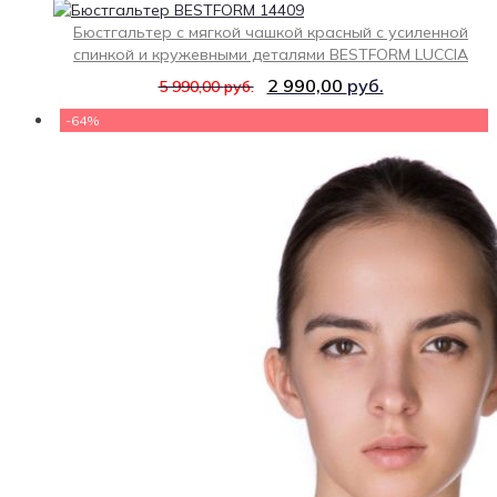
Бюстгальтер с мягкой чашкой красный с усиленной
спинкой и кружевными деталями BESTFORM LUCCIA
2 990,00
руб.
5 990,00
руб.
-64%