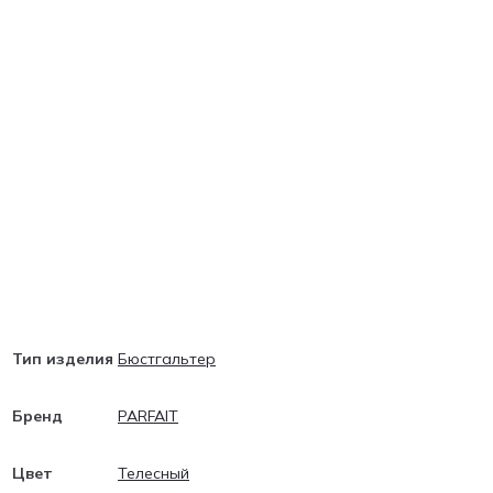
Тип изделия
Бюстгальтер
Бренд
PARFAIT
Цвет
Телесный