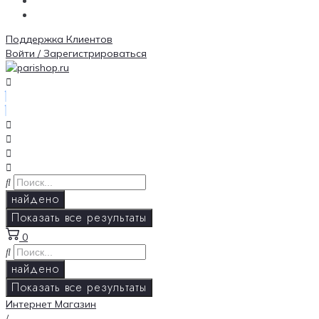
Поддержка Клиентов
Войти / Зарегистрироваться
найдено
Показать все результаты
0
найдено
Показать все результаты
Интернет Магазин
/