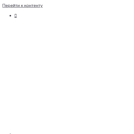
Перейти к контенту