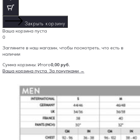
Закрыть корзину
Ваша корзина пуста
0
Загляните в наш магазин, чтобы посмотреть, что есть в
наличии
Сумма корзины:
Итого
0,00
руб.
Ваша корзина пуста. За покупками →