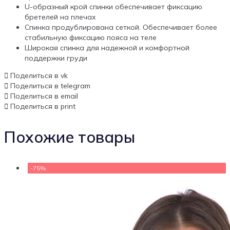
U-образный крой спинки обеспечивает фиксацию
бретелей на плечах
Спинка продублирована сеткой. Обеспечивает более
стабильную фиксацию пояса на теле
Широкая спинка для надежной и комфортной
поддержки груди
Поделиться в vk
Поделиться в telegram
Поделиться в email
Поделиться в print
Похожие товары
-75%