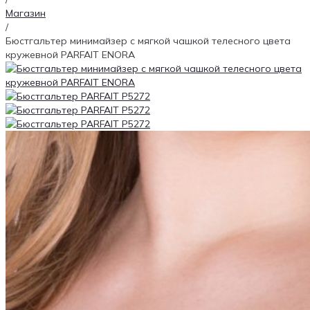
Магазин
/
Бюстгальтер минимайзер с мягкой чашкой телесного цвета
кружевной PARFAIT ENORA