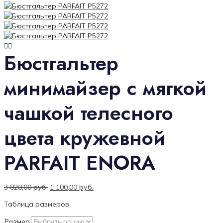
Бюстгальтер
минимайзер с мягкой
чашкой телесного
цвета кружевной
PARFAIT ENORA
3 820,00
руб.
1 100,00
руб.
Таблица размеров
Размер